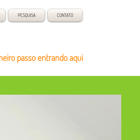
PESQUISA
CONTATO
meiro passo entrando aqui