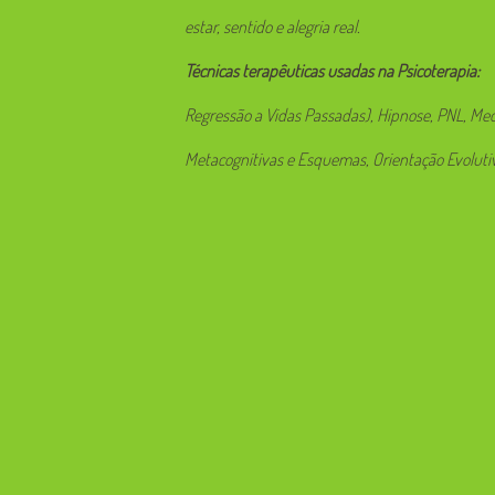
estar, sentido e alegria real.
Técnicas terapêuticas usadas na Psicoterapia:
Regressão a Vidas Passadas), Hipnose, PNL, Me
Metacognitivas e Esquemas, Orientação Evolutiv