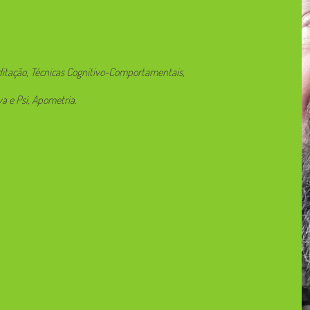
ditação, Técnicas Cognitivo-Comportamentais,
a e Psi, Apometria.